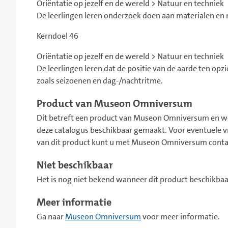
Oriëntatie op jezelf en de wereld > Natuur en techniek
De leerlingen leren onderzoek doen aan materialen en 
Kerndoel 46
Oriëntatie op jezelf en de wereld > Natuur en techniek
De leerlingen leren dat de positie van de aarde ten opz
zoals seizoenen en dag-/nachtritme.
Product van Museon Omniversum
Dit betreft een product van Museon Omniversum en wo
deze catalogus beschikbaar gemaakt. Voor eventuele
van dit product kunt u met Museon Omniversum cont
Niet beschikbaar
Het is nog niet bekend wanneer dit product beschikbaar
Meer informatie
Ga naar
Museon Omniversum
voor meer informatie.