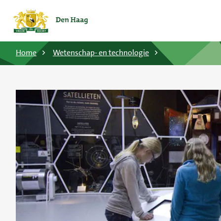
Home
Wetenschap- en technologie