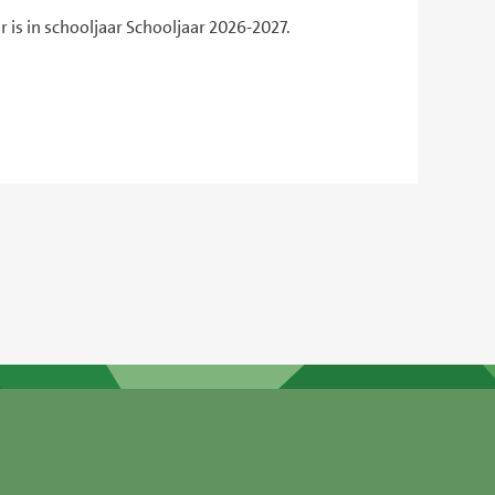
 is in schooljaar Schooljaar 2026-2027.