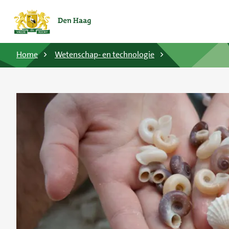
Home
Wetenschap- en technologie