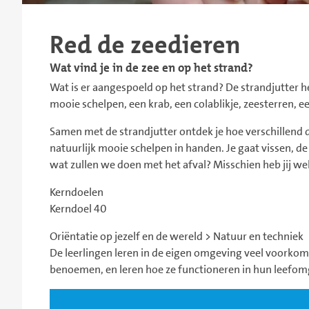
Red de zeedieren
Wat vind je in de zee en op het strand?
Wat is er aangespoeld op het strand? De strandjutter he
mooie schelpen, een krab, een colablikje, zeesterren, ee
Samen met de strandjutter ontdek je hoe verschillend d
natuurlijk mooie schelpen in handen. Je gaat vissen, de 
wat zullen we doen met het afval? Misschien heb jij we
Kerndoelen
Kerndoel 40
Oriëntatie op jezelf en de wereld > Natuur en techniek
De leerlingen leren in de eigen omgeving veel voorko
benoemen, en leren hoe ze functioneren in hun leefom