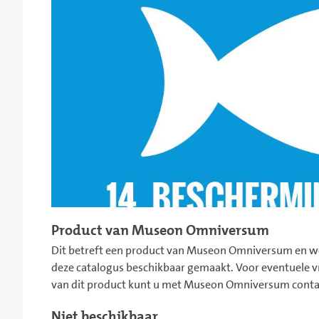
Product van Museon Omniversum
Dit betreft een product van Museon Omniversum en wo
deze catalogus beschikbaar gemaakt. Voor eventuele
van dit product kunt u met Museon Omniversum cont
Niet beschikbaar