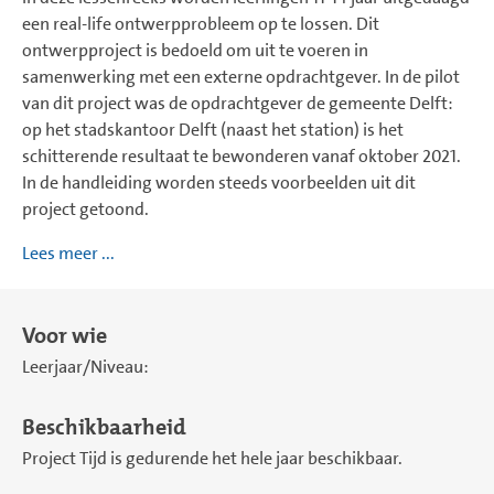
een real-life ontwerpprobleem op te lossen. Dit
ontwerpproject is bedoeld om uit te voeren in
samenwerking met een externe opdrachtgever. In de pilot
van dit project was de opdrachtgever de gemeente Delft:
op het stadskantoor Delft (naast het station) is het
schitterende resultaat te bewonderen vanaf oktober 2021.
In de handleiding worden steeds voorbeelden uit dit
project getoond.
Lees meer ...
Voor wie
Leerjaar/Niveau:
Beschikbaarheid
Project Tijd is gedurende het hele jaar beschikbaar.