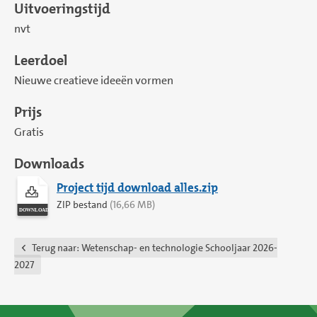
Uitvoeringstijd
nvt
Leerdoel
Nieuwe creatieve ideeën vormen
Prijs
Gratis
Downloads
Project tijd download alles.zip
ZIP bestand
(16,66 MB)
Terug naar:
Wetenschap- en technologie Schooljaar 2026-
2027