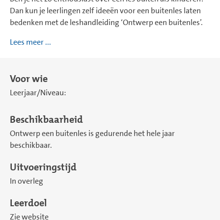
Dan kun je leerlingen zelf ideeën voor een buitenles laten
bedenken met de leshandleiding ‘Ontwerp een buitenles’.
Lees meer ...
Voor wie
Leerjaar/Niveau:
Beschikbaarheid
Ontwerp een buitenles is gedurende het hele jaar
beschikbaar.
Uitvoeringstijd
In overleg
Leerdoel
Zie website