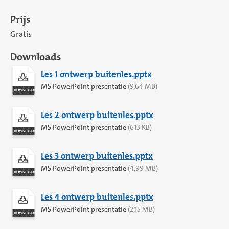
Prijs
Gratis
Downloads
Les 1 ontwerp buitenles.pptx
MS PowerPoint presentatie
(9,64 MB)
Les 2 ontwerp buitenles.pptx
MS PowerPoint presentatie
(613 KB)
Les 3 ontwerp buitenles.pptx
MS PowerPoint presentatie
(4,99 MB)
Les 4 ontwerp buitenles.pptx
MS PowerPoint presentatie
(2,15 MB)