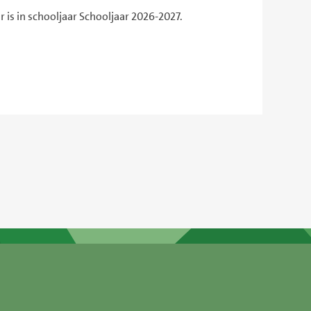
 is in schooljaar Schooljaar 2026-2027.