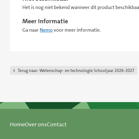
Het is nog niet bekend wanneer dit product beschikbaar
Meer informatie
Ga naar
Nemo
voor meer informatie.
Terug naar:
Wetenschap- en technologie Schooljaar 2026-2027
Home
Over ons
Contact