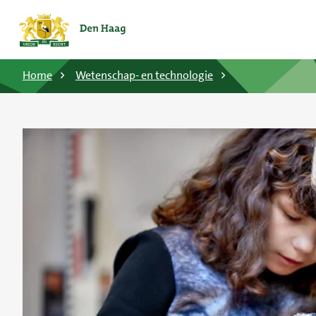
Home
Wetenschap- en technologie