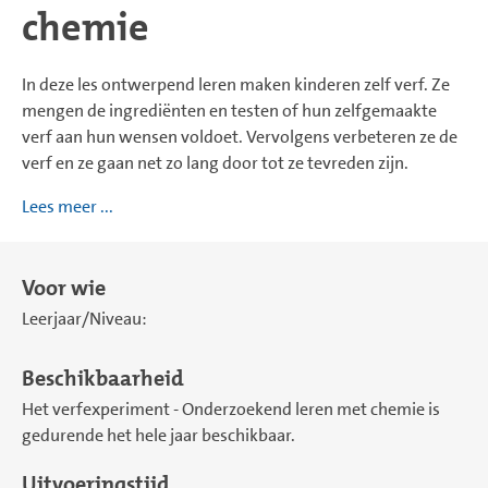
chemie
In deze les ontwerpend leren maken kinderen zelf verf. Ze
mengen de ingrediënten en testen of hun zelfgemaakte
verf aan hun wensen voldoet. Vervolgens verbeteren ze de
verf en ze gaan net zo lang door tot ze tevreden zijn.
Lees meer ...
Voor wie
Leerjaar/Niveau:
Beschikbaarheid
Het verfexperiment - Onderzoekend leren met chemie is
gedurende het hele jaar beschikbaar.
Uitvoeringstijd