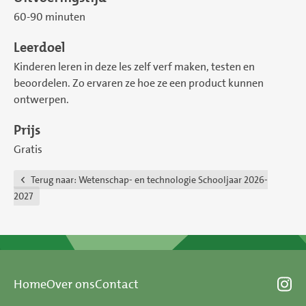
60-90 minuten
Leerdoel
Kinderen leren in deze les zelf verf maken, testen en
beoordelen. Zo ervaren ze hoe ze een product kunnen
ontwerpen.
Prijs
Gratis
Terug naar:
Wetenschap- en technologie Schooljaar 2026-
2027
Home
Over ons
Contact