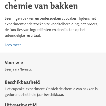
chemie van bakken
Leerlingen bakken en onderzoeken cupcakes. Tijdens het
experiment onderzoeken ze voedselbereiding, het proces,
de functies van ingrediënten en de effecten op het
uiteindelijke resultaat.
Lees meer ...
Voor wie
Leerjaar/Niveau:
Beschikbaarheid
Het cupcake-experiment-Ontdek de chemie van bakken is
gedurende het hele jaar beschikbaar.
Uitvoeringstijd