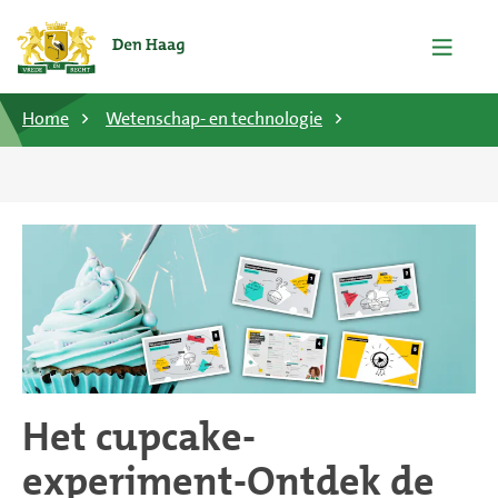
Home
Wetenschap- en technologie
Het cupcake-
experiment-Ontdek de