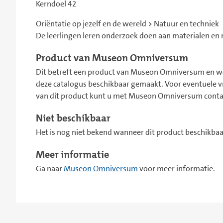
Kerndoel 42
Oriëntatie op jezelf en de wereld > Natuur en techniek
De leerlingen leren onderzoek doen aan materialen en 
Product van Museon Omniversum
Dit betreft een product van Museon Omniversum en wo
deze catalogus beschikbaar gemaakt. Voor eventuele
van dit product kunt u met Museon Omniversum cont
Niet beschikbaar
Het is nog niet bekend wanneer dit product beschikbaar
Meer informatie
Ga naar
Museon Omniversum
voor meer informatie.