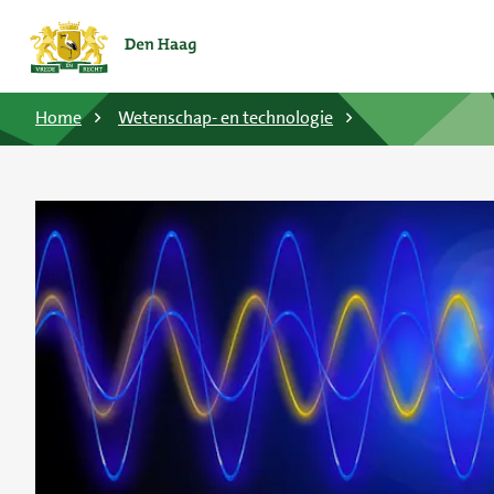
Home
Wetenschap- en technologie