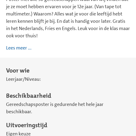
je ze moet hebben ervaren voor je 12e jaar. (Van tape tot
multimeter.) Waarom? Alles wat je voor die leeftijd hebt
leren kennen blijft je bij. En dat is handig voor later. Gratis
in het Nederlands, Fries en Engels. Leuk voor in de klas maar
ook voor thuis!
Lees meer ...
Voor wie
Leerjaar/Niveau:
Beschikbaarheid
Gereedschapsposter is gedurende het hele jaar
beschikbaar.
Uitvoeringstijd
Eigen keuze