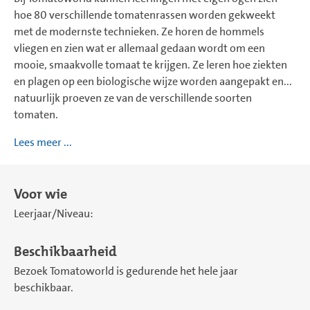
hoe 80 verschillende tomatenrassen worden gekweekt
met de modernste technieken. Ze horen de hommels
vliegen en zien wat er allemaal gedaan wordt om een
mooie, smaakvolle tomaat te krijgen. Ze leren hoe ziekten
en plagen op een biologische wijze worden aangepakt en...
natuurlijk proeven ze van de verschillende soorten
tomaten.
Lees meer ...
Voor wie
Leerjaar/Niveau:
Beschikbaarheid
Bezoek Tomatoworld is gedurende het hele jaar
beschikbaar.