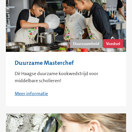
Duurzaamheid
Voedsel
Duurzame Masterchef
Dè Haagse duurzame kookwedstrijd voor
middelbare scholieren!
Meer informatie