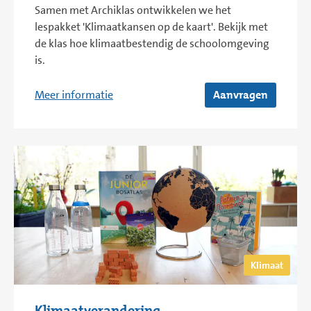
Samen met Archiklas ontwikkelen we het
lespakket 'Klimaatkansen op de kaart'. Bekijk met
de klas hoe klimaatbestendig de schoolomgeving
is.
Meer informatie
Aanvragen
Klimaat
Klimaatverandering