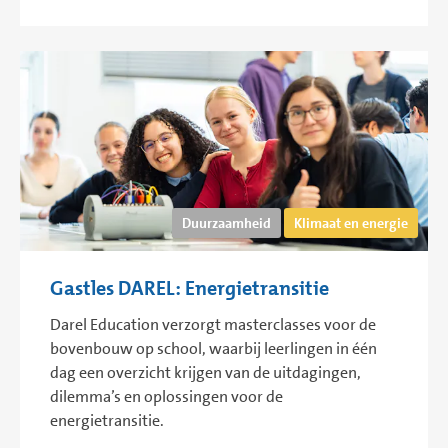
Duurzaamheid
Klimaat en energie
Gastles DAREL: Energietransitie
Darel Education verzorgt masterclasses voor de
bovenbouw op school, waarbij leerlingen in één
dag een overzicht krijgen van de uitdagingen,
dilemma’s en oplossingen voor de
energietransitie.