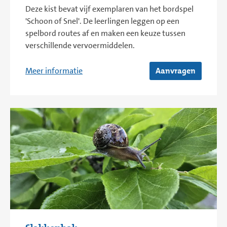
Deze kist bevat vijf exemplaren van het bordspel
'Schoon of Snel'. De leerlingen leggen op een
spelbord routes af en maken een keuze tussen
verschillende vervoermiddelen.
Meer informatie
Aanvragen