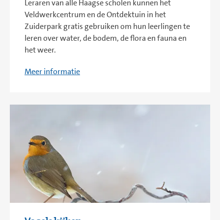
Leraren van alle Haagse scholen kunnen het
Veldwerkcentrum en de Ontdektuin in het
Zuiderpark gratis gebruiken om hun leerlingen te
leren over water, de bodem, de flora en fauna en
het weer.
Meer informatie