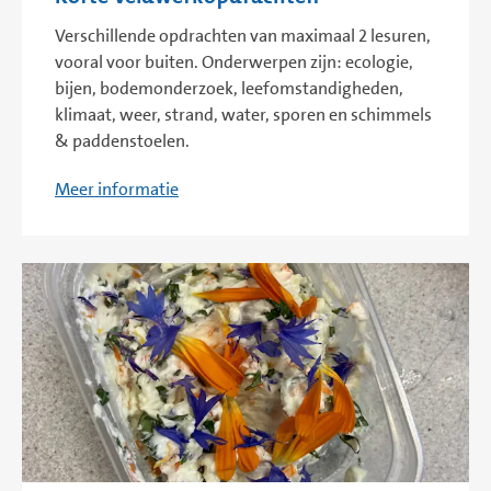
Verschillende opdrachten van maximaal 2 lesuren,
vooral voor buiten. Onderwerpen zijn: ecologie,
bijen, bodemonderzoek, leefomstandigheden,
klimaat, weer, strand, water, sporen en schimmels
& paddenstoelen.
Meer informatie