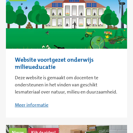
Website voortgezet onderwijs
milieueducatie
Deze website is gemaakt om docenten te
ondersteunen in het vinden van geschikt
lesmateriaal over natuur, milieu en duurzaamheid.
Meer informatie
Nieuw
Kijk de video!