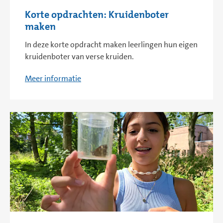
Korte opdrachten: Kruidenboter
maken
In deze korte opdracht maken leerlingen hun eigen
kruidenboter van verse kruiden.
Meer informatie