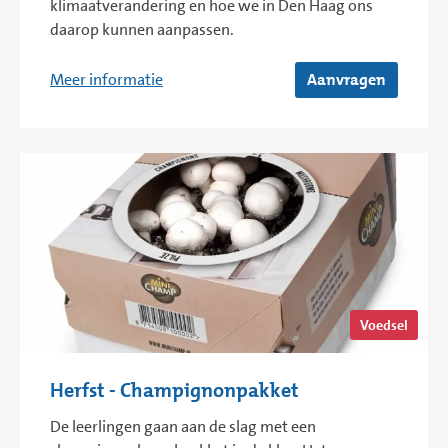
klimaatverandering en hoe we in Den Haag ons
daarop kunnen aanpassen.
Meer informatie
Aanvragen
Voedsel
Herfst - Champignonpakket
De leerlingen gaan aan de slag met een