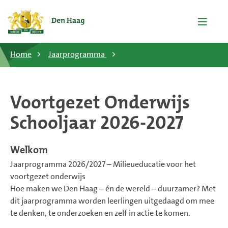
Home
Jaarprogramma
Voortgezet Onderwijs
Schooljaar 2026-2027
Welkom
Jaarprogramma 2026/2027 – Milieueducatie voor het
voortgezet onderwijs
Hoe maken we Den Haag – én de wereld – duurzamer? Met
dit jaarprogramma worden leerlingen uitgedaagd om mee
te denken, te onderzoeken en zelf in actie te komen.