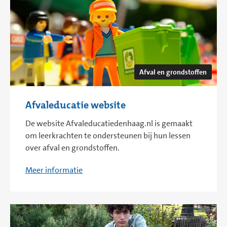
Afval en grondstoffen
Afvaleducatie website
De website Afvaleducatiedenhaag.nl is gemaakt
om leerkrachten te ondersteunen bij hun lessen
over afval en grondstoffen.
Meer informatie