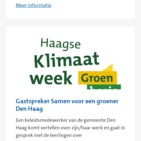
Meer informatie
Gastspreker Samen voor een groener
Den Haag
Een beleidsmedewerker van de gemeente Den
Haag komt vertellen over zijn/haar werk en gaat in
gesprek met de leerlingen over