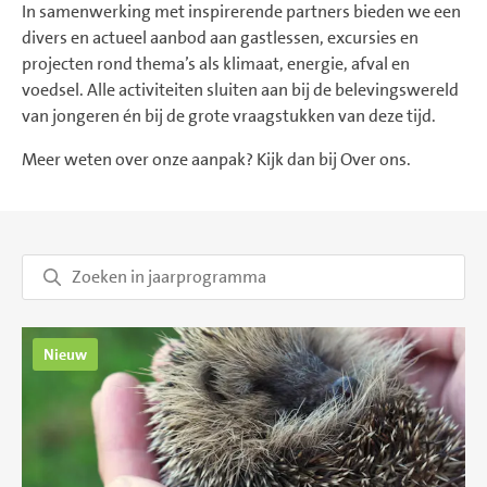
In samenwerking met inspirerende partners bieden we een
divers en actueel aanbod aan gastlessen, excursies en
projecten rond thema’s als klimaat, energie, afval en
voedsel. Alle activiteiten sluiten aan bij de belevingswereld
van jongeren én bij de grote vraagstukken van deze tijd.
Meer weten over onze aanpak? Kijk dan bij Over ons.
Nieuw