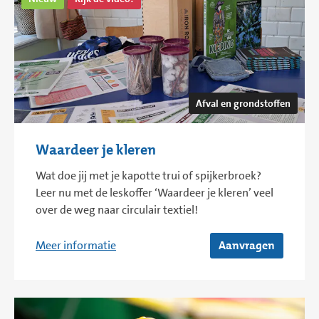
Afval en grondstoffen
Waardeer je kleren
Wat doe jij met je kapotte trui of spijkerbroek?
Leer nu met de leskoffer ‘Waardeer je kleren’ veel
over de weg naar circulair textiel!
Meer informatie
Aanvragen