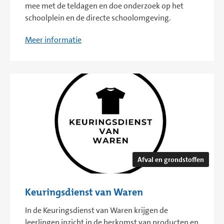
mee met de teldagen en doe onderzoek op het
schoolplein en de directe schoolomgeving.
Meer informatie
Afval en grondstoffen
Keuringsdienst van Waren
In de Keuringsdienst van Waren krijgen de
leerlingen inzicht in de herkomst van producten en