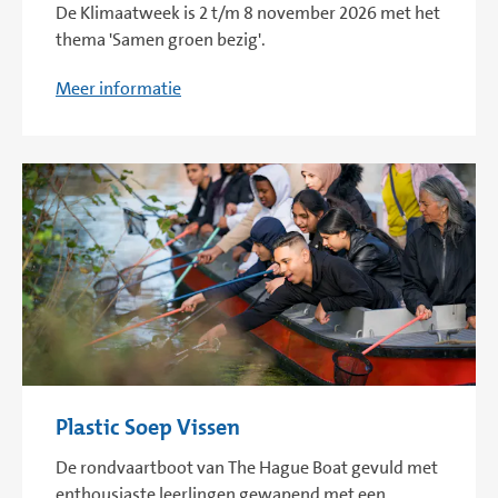
De Klimaatweek is 2 t/m 8 november 2026 met het
thema 'Samen groen bezig'.
Meer informatie
Plastic Soep Vissen
De rondvaartboot van The Hague Boat gevuld met
enthousiaste leerlingen gewapend met een