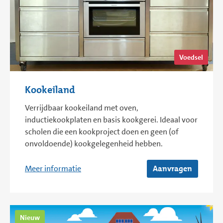
Voedsel
Kookeiland
Verrijdbaar kookeiland met oven,
inductiekookplaten en basis kookgerei. Ideaal voor
scholen die een kookproject doen en geen (of
onvoldoende) kookgelegenheid hebben.
Meer informatie
Aanvragen
Nieuw