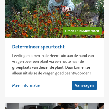
Groen en biodiversiteit
Determineer speurtocht
Leerlingen lopen in de Heemtuin aan de hand van
vragen over een plant via een route naar de
groeiplaats van diezelfde plant. Daar komen ze
alleen uit als ze de vragen goed beantwoorden!
Meer informatie
Aanvragen