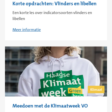
Korte opdrachten: Vlinders en libellen
Een korte les over indicatorsoorten vlinders en
libellen
Meer informatie
Klimaat
Meedoen met de Klimaatweek VO