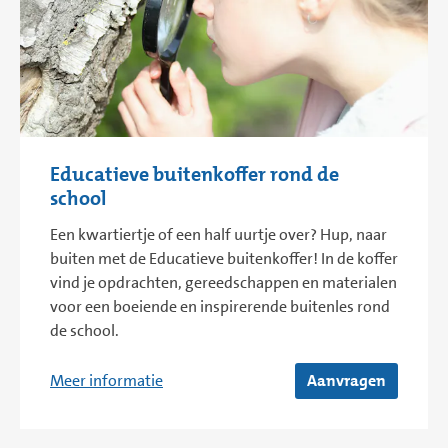
Educatieve buitenkoffer rond de
school
Een kwartiertje of een half uurtje over? Hup, naar
buiten met de Educatieve buitenkoffer! In de koffer
vind je opdrachten, gereedschappen en materialen
voor een boeiende en inspirerende buitenles rond
de school.
Meer informatie
Aanvragen