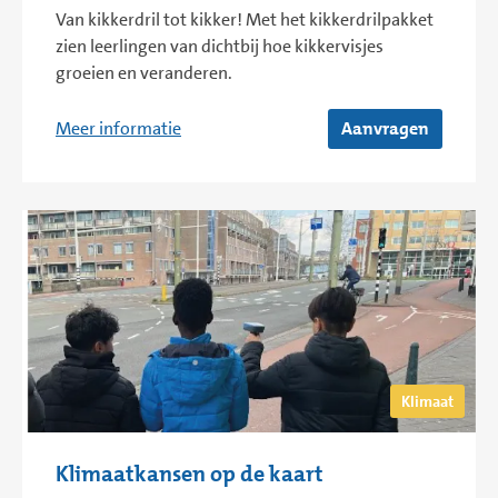
Van kikkerdril tot kikker! Met het kikkerdrilpakket
zien leerlingen van dichtbij hoe kikkervisjes
groeien en veranderen.
Meer informatie
Aanvragen
Klimaat
Klimaatkansen op de kaart