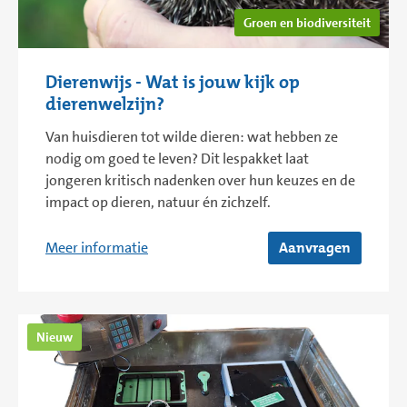
Groen en biodiversiteit
Dierenwijs - Wat is jouw kijk op
dierenwelzijn?
Van huisdieren tot wilde dieren: wat hebben ze
nodig om goed te leven? Dit lespakket laat
jongeren kritisch nadenken over hun keuzes en de
impact op dieren, natuur én zichzelf.
Meer informatie
Aanvragen
Nieuw