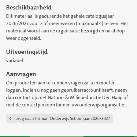
Beschikbaarheid
Dit materiaal is gedurende het gehele catalogusjaar
2026/2027 voor 2 of meer weken (maximaal 4) te leen. Het
materiaal wordt aan de organisatie bezorgd en na afloop
weer opgehaald.
Uitvoeringstijd
variabel
Aanvragen
Om producten aan te kunnen vragen zal u in moeten
loggen. Indien u nog geen gebruikersaccount heeft, neem
dan contact op met Natuur- & Milieueducatie Den Haag of
met de contactpersoon binnen uw onderwijsorganisatie.
Terug naar:
Primair Onderwijs Schooljaar 2026-2027