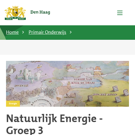
Home
Primair Onderwijs
Energie
Natuurlijk Energie -
Groep 3